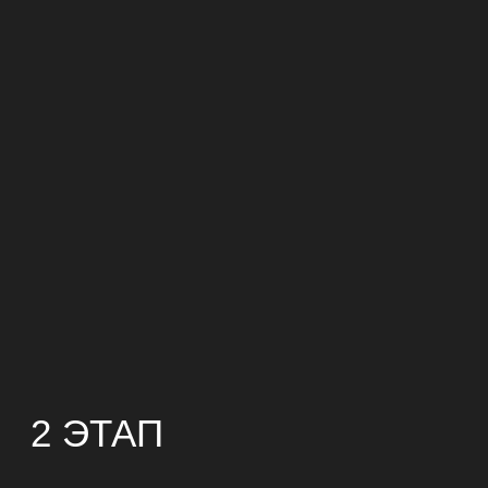
2 ЭТАП