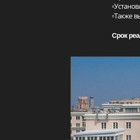
Срок реализа