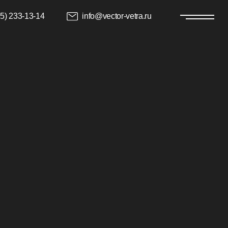
info@vector-vetra.ru