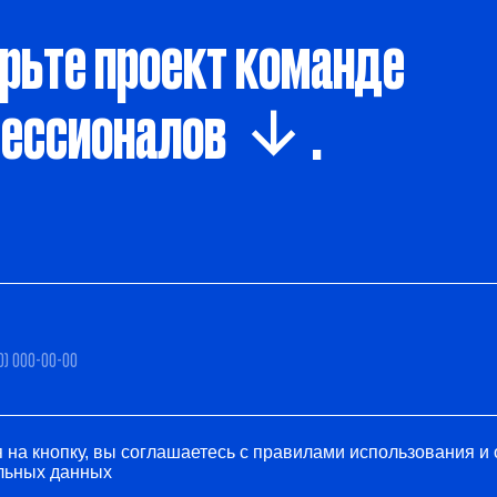
пку, вы соглашаетесь с правилами использования и обработки
данных
Отправить