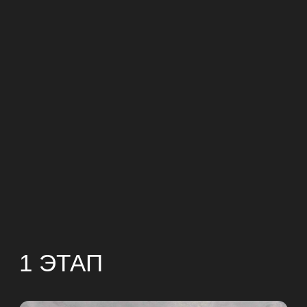
ПРОЕКТИРОВАНИЕ