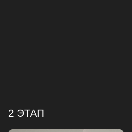
2 ЭТАП