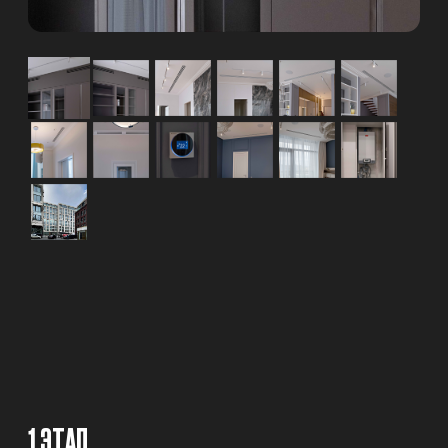
ПРОЕКТИРОВАНИЕ