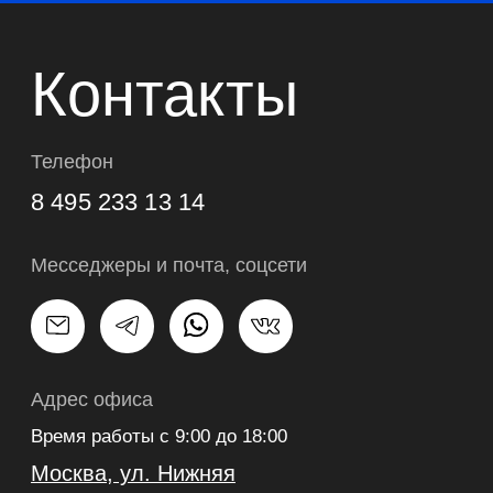
Сертификаты
и лицензия
ПОЛИТИКА КОНФИДЕНЦИАЛЬНОСТИ
ПОЛИТИКА ОБРАБОТКИ COOKIE
МОСКВА, УЛ. НИЖНЯЯ СЫРОМЯТНИЧЕСКАЯ, 11КБ, ОФИС 602.
ВРЕМЯ РАБОТЫ С 9:00 ДО 18:00