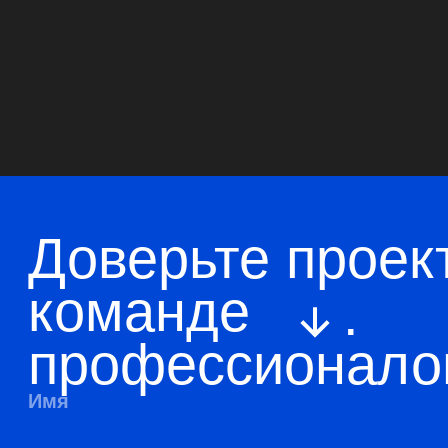
Навигация
Главная
Позвонить
О компании
Telegram
WhatsApp