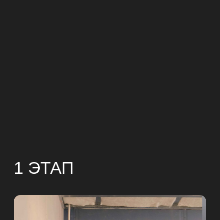
ПРОЕКТИРОВАНИЕ