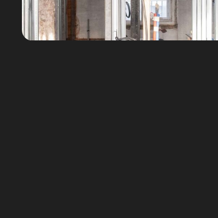
ПРОЕКТИРОВАН