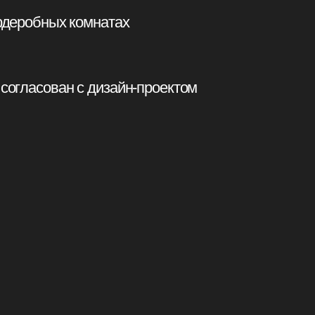
 с дизайн-проектом