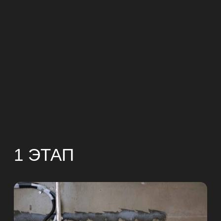
ПРОЕКТИРОВАНИЕ